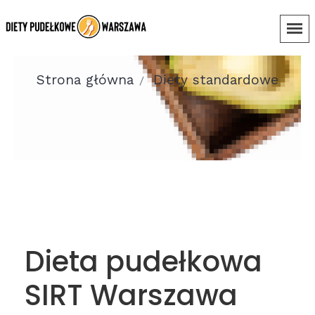
Strona główna
Diety standardowe
Dieta pudełkowa
SIRT Warszawa