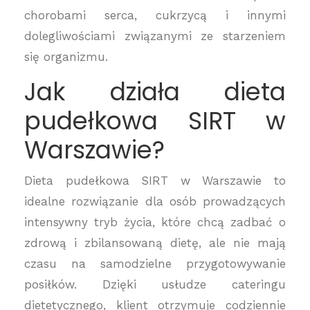
chorobami serca, cukrzycą i innymi
dolegliwościami związanymi ze starzeniem
się organizmu.
Jak działa dieta
pudełkowa SIRT w
Warszawie?
Dieta pudełkowa SIRT w Warszawie to
idealne rozwiązanie dla osób prowadzących
intensywny tryb życia, które chcą zadbać o
zdrową i zbilansowaną dietę, ale nie mają
czasu na samodzielne przygotowywanie
posiłków. Dzięki usłudze cateringu
dietetycznego, klient otrzymuje codziennie