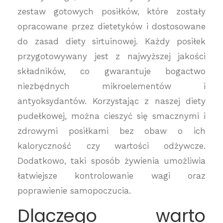
zestaw gotowych posiłków, które zostały
opracowane przez dietetyków i dostosowane
do zasad diety sirtuinowej. Każdy posiłek
przygotowywany jest z najwyższej jakości
składników, co gwarantuje bogactwo
niezbędnych mikroelementów i
antyoksydantów. Korzystając z naszej diety
pudełkowej, można cieszyć się smacznymi i
zdrowymi posiłkami bez obaw o ich
kaloryczność czy wartości odżywcze.
Dodatkowo, taki sposób żywienia umożliwia
łatwiejsze kontrolowanie wagi oraz
poprawienie samopoczucia.
Dlaczego warto