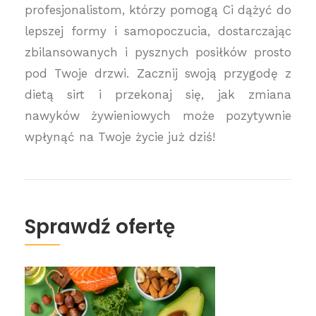
profesjonalistom, którzy pomogą Ci dążyć do
lepszej formy i samopoczucia, dostarczając
zbilansowanych i pysznych posiłków prosto
pod Twoje drzwi. Zacznij swoją przygodę z
dietą sirt i przekonaj się, jak zmiana
nawyków żywieniowych może pozytywnie
wpłynąć na Twoje życie już dziś!
Sprawdź ofertę