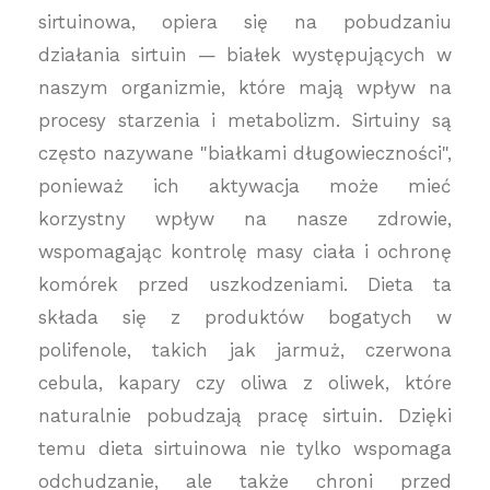
sirtuinowa, opiera się na pobudzaniu
działania sirtuin — białek występujących w
naszym organizmie, które mają wpływ na
procesy starzenia i metabolizm. Sirtuiny są
często nazywane "białkami długowieczności",
ponieważ ich aktywacja może mieć
korzystny wpływ na nasze zdrowie,
wspomagając kontrolę masy ciała i ochronę
komórek przed uszkodzeniami. Dieta ta
składa się z produktów bogatych w
polifenole, takich jak jarmuż, czerwona
cebula, kapary czy oliwa z oliwek, które
naturalnie pobudzają pracę sirtuin. Dzięki
temu dieta sirtuinowa nie tylko wspomaga
odchudzanie, ale także chroni przed