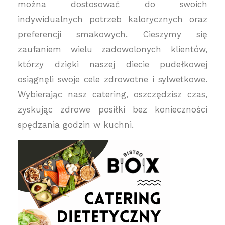
można dostosować do swoich
indywidualnych potrzeb kalorycznych oraz
preferencji smakowych. Cieszymy się
zaufaniem wielu zadowolonych klientów,
którzy dzięki naszej diecie pudełkowej
osiągnęli swoje cele zdrowotne i sylwetkowe.
Wybierając nasz catering, oszczędzisz czas,
zyskując zdrowe posiłki bez konieczności
spędzania godzin w kuchni.