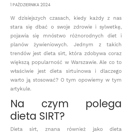
1 PAŹDZIERNIKA 2024
W dzisiejszych czasach, kiedy każdy z nas
stara się dbać o swoje zdrowie i sylwetkę,
pojawia się mnóstwo różnorodnych diet i
planów żywieniowych. Jednym z takich
trendów jest dieta sirt, która zdobywa coraz
większą popularność w Warszawie. Ale co to
właściwie jest dieta sirtuinowa i dlaczego
warto ją stosować? O tym opowiemy w tym
artykule.
Na czym polega
dieta SIRT?
Dieta sirt, znana również jako dieta