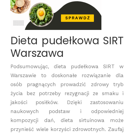
Dieta pudełkowa SIRT
Warszawa
Podsumowując, dieta pudełkowa SIRT w
Warszawie to doskonałe rozwiązanie dla
osób pragnących prowadzić zdrowy tryb
życia bez potrzeby rezygnacji ze smaku i
jakości posiłków. Dzięki zastosowaniu
naukowych podstaw i odpowiedniej
kompozycji dań, dieta sirtuinowa może
przynieść wiele korzyści zdrowotnych. Zaufaj