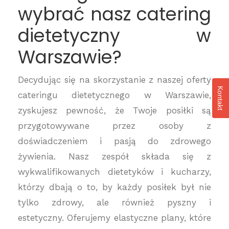
wybrać nasz catering
dietetyczny w
Warszawie?
Decydując się na skorzystanie z naszej oferty
Kontakt
cateringu dietetycznego w Warszawie,
zyskujesz pewność, że Twoje posiłki są
przygotowywane przez osoby z
doświadczeniem i pasją do zdrowego
żywienia. Nasz zespół składa się z
wykwalifikowanych dietetyków i kucharzy,
którzy dbają o to, by każdy posiłek był nie
tylko zdrowy, ale również pyszny i
estetyczny. Oferujemy elastyczne plany, które