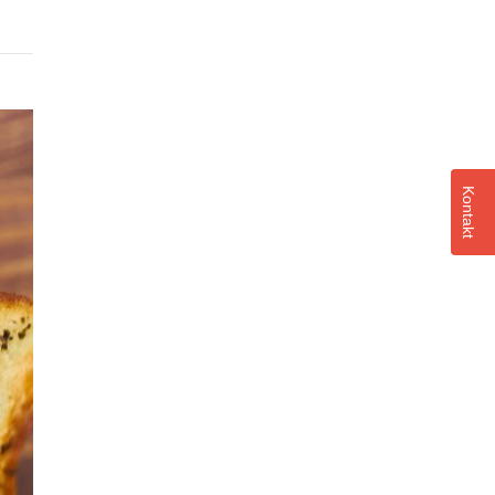
Kontakt