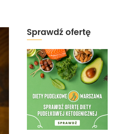
Sprawdź ofertę