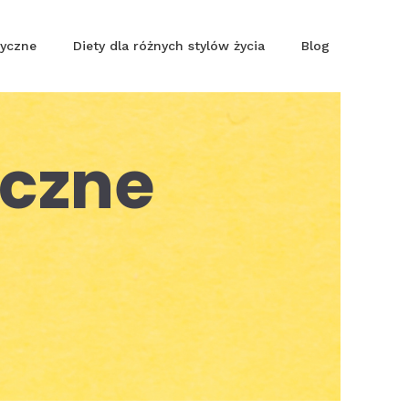
tyczne
Diety dla różnych stylów życia
Blog
yczne