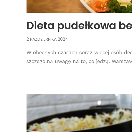
Dieta pudełkowa b
2 PAŹDZIERNIKA 2024
W obecnych czasach coraz więcej osób decy
szczególną uwagę na to, co jedzą. Warszaw