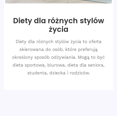
Diety dla różnych stylów
życia
Diety dla różnych stylów życia to oferta
skierowana do osób, które preferują
określony sposób odżywiania. Mogą to być
dieta sportowa, biurowa, dieta dla seniora,
studenta, dziecka i rodziców.