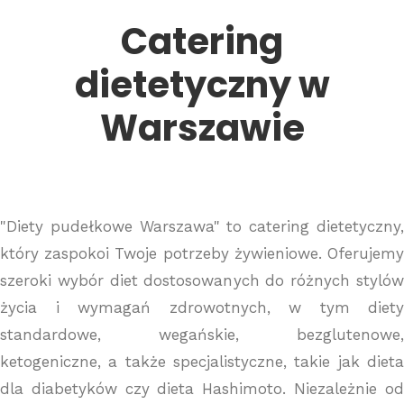
Catering
dietetyczny w
Warszawie
"Diety pudełkowe Warszawa" to catering dietetyczny,
który zaspokoi Twoje potrzeby żywieniowe. Oferujemy
szeroki wybór diet dostosowanych do różnych stylów
życia i wymagań zdrowotnych, w tym diety
standardowe, wegańskie, bezglutenowe,
ketogeniczne, a także specjalistyczne, takie jak dieta
dla diabetyków czy dieta Hashimoto. Niezależnie od