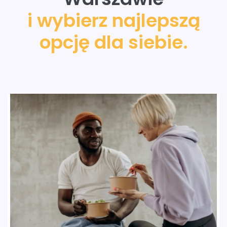
i wybierz najlepszą
opcję dla siebie.