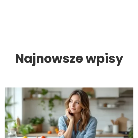
Najnowsze wpisy