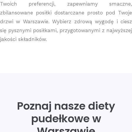
Twoich preferencji, zapewniamy smaczne,
zbilansowane posiłki dostarczane prosto pod Twoje
drzwi w Warszawie. Wybierz zdrową wygodę i ciesz
się pysznymi posiłkami, przygotowanymi z najwyższej
jakości składników.
Poznaj nasze diety
pudełkowe w
Warszawie