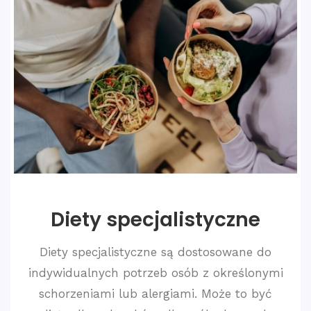
Diety specjalistyczne
Diety specjalistyczne są dostosowane do
indywidualnych potrzeb osób z określonymi
schorzeniami lub alergiami. Może to być