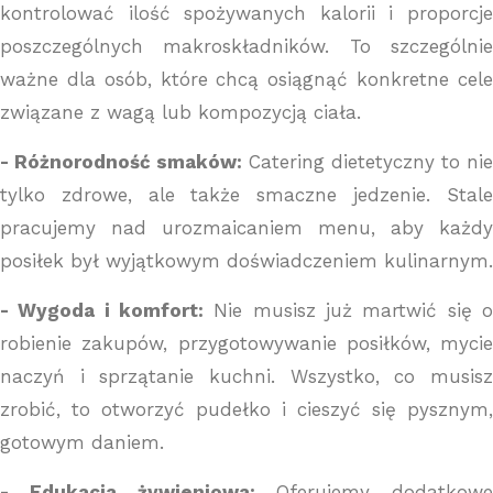
kontrolować ilość spożywanych kalorii i proporcje
poszczególnych makroskładników. To szczególnie
ważne dla osób, które chcą osiągnąć konkretne cele
związane z wagą lub kompozycją ciała.
- Różnorodność smaków:
Catering dietetyczny to nie
tylko zdrowe, ale także smaczne jedzenie. Stale
pracujemy nad urozmaicaniem menu, aby każdy
posiłek był wyjątkowym doświadczeniem kulinarnym.
- Wygoda i komfort:
Nie musisz już martwić się o
robienie zakupów, przygotowywanie posiłków, mycie
naczyń i sprzątanie kuchni. Wszystko, co musisz
zrobić, to otworzyć pudełko i cieszyć się pysznym,
gotowym daniem.
- Edukacja żywieniowa:
Oferujemy dodatkowe