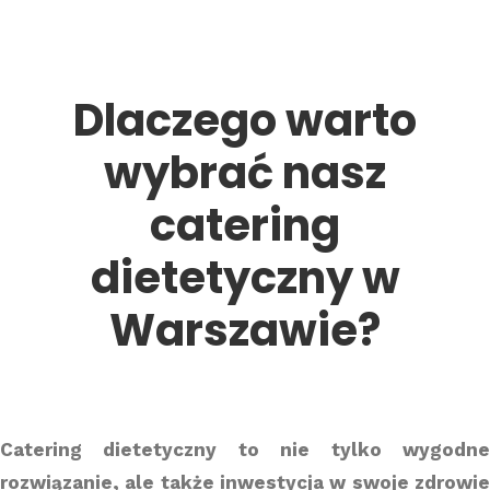
Dlaczego warto
wybrać nasz
catering
dietetyczny w
Warszawie?
Catering dietetyczny to nie tylko wygodne
rozwiązanie, ale także inwestycja w swoje zdrowie