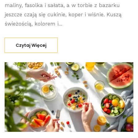
maliny, fasolka i sałata, a w torbie z bazarku
jeszcze czają się cukinie, koper i wiśnie. Kuszą
świeżością, kolorem i...
Czytaj Więcej