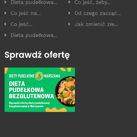
Dieta pudełkowa...
Co jeść, żeby...
Co jeść na...
Od czego zacząć...
Co jeść...
Jak zmienić złe...
Dieta pudełkowa...
Sprawdź ofertę