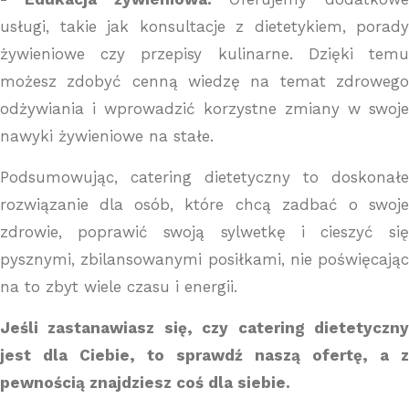
usługi, takie jak konsultacje z dietetykiem, porady
żywieniowe czy przepisy kulinarne. Dzięki temu
możesz zdobyć cenną wiedzę na temat zdrowego
odżywiania i wprowadzić korzystne zmiany w swoje
nawyki żywieniowe na stałe.
Podsumowując, catering dietetyczny to doskonałe
rozwiązanie dla osób, które chcą zadbać o swoje
zdrowie, poprawić swoją sylwetkę i cieszyć się
pysznymi, zbilansowanymi posiłkami, nie poświęcając
na to zbyt wiele czasu i energii.
Jeśli zastanawiasz się, czy catering dietetyczny
jest dla Ciebie, to sprawdź naszą ofertę, a z
pewnością znajdziesz coś dla siebie.