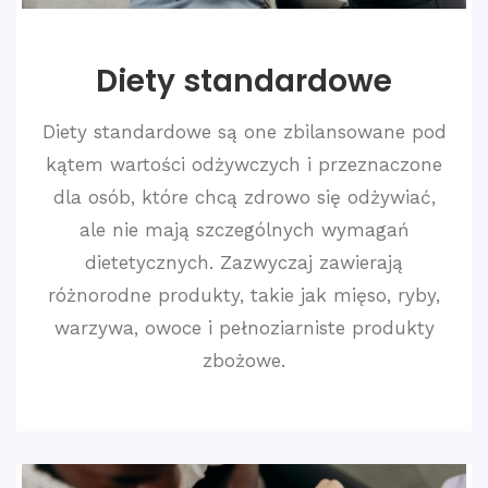
Diety standardowe
Diety standardowe są one zbilansowane pod
kątem wartości odżywczych i przeznaczone
dla osób, które chcą zdrowo się odżywiać,
ale nie mają szczególnych wymagań
dietetycznych. Zazwyczaj zawierają
różnorodne produkty, takie jak mięso, ryby,
warzywa, owoce i pełnoziarniste produkty
zbożowe.