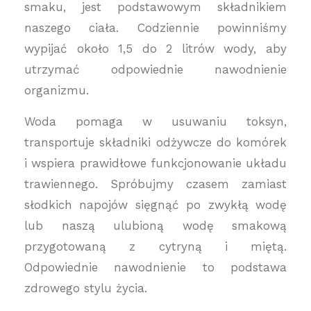
smaku, jest podstawowym składnikiem
naszego ciała. Codziennie powinniśmy
wypijać około 1,5 do 2 litrów wody, aby
utrzymać odpowiednie nawodnienie
organizmu.
Woda pomaga w usuwaniu toksyn,
transportuje składniki odżywcze do komórek
i wspiera prawidłowe funkcjonowanie układu
trawiennego. Spróbujmy czasem zamiast
słodkich napojów sięgnąć po zwykłą wodę
lub naszą ulubioną wodę smakową
przygotowaną z cytryną i miętą.
Odpowiednie nawodnienie to podstawa
zdrowego stylu życia.