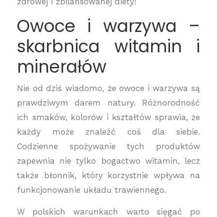
zdrowej i zbilansowanej diety!
Owoce i warzywa –
skarbnica witamin i
minerałów
Nie od dziś wiadomo, że owoce i warzywa są
prawdziwym darem natury. Różnorodność
ich smaków, kolorów i kształtów sprawia, że
każdy może znaleźć coś dla siebie.
Codzienne spożywanie tych produktów
zapewnia nie tylko bogactwo witamin, lecz
także błonnik, który korzystnie wpływa na
funkcjonowanie układu trawiennego.
W polskich warunkach warto sięgać po