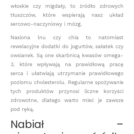
włoskie czy migdały, to źródło zdrowych
tłuszczów, które wspierają nasz układ
sercowo-naczyniowy i mózg.
Nasiona lnu czy chia to natomiast
rewelacyjne dodatki do jogurtów, sałatek czy
owsianek. Są one skarbnicą kwasów omega-
3, które wpływają na prawidłową pracę
serca i ułatwiają utrzymanie prawidłowego
poziomu cholesterolu. Regularne spożywanie
tych produktów przynosi liczne korzyści
zdrowotne, dlatego warto mieć je zawsze
pod ręką.
Nabiał –