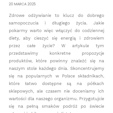
20 MARCA 2025
Zdrowe odżywianie to klucz do dobrego
samopoczucia i długiego życia. Jakie
pokarmy warto więc włączyć do codziennej
diety, aby cieszyć się energią i zdrowiem
przez całe życie? W artykule tym
przedstawimy konkretne propozycje
produktów, które powinny znaleźć się na
naszym stole każdego dnia. Skoncentrujemy
się na popularnych w Polsce składnikach,
które łatwo dostępne są na półkach
sklepowych, ale czasem nie doceniamy ich
wartości dla naszego organizmu. Przygotujcie
się na pełną smaków podróż po świecie