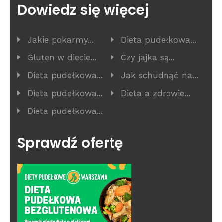
Dowiedz się więcej
Jakie pokarmy...
Dieta pudełkowa...
Gluten w diecie...
Czy jajka są...
Dieta pudełkowa...
Jak schudnąć na...
Dieta pudełkowa...
Dieta a zdrowie...
Dieta pudełkowa...
Sprawdź ofertę