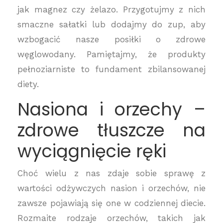
jak magnez czy żelazo. Przygotujmy z nich
smaczne sałatki lub dodajmy do zup, aby
wzbogacić nasze posiłki o zdrowe
węglowodany. Pamiętajmy, że produkty
pełnoziarniste to fundament zbilansowanej
diety.
Nasiona i orzechy –
zdrowe tłuszcze na
wyciągnięcie ręki
Choć wielu z nas zdaje sobie sprawę z
wartości odżywczych nasion i orzechów, nie
zawsze pojawiają się one w codziennej diecie.
Rozmaite rodzaje orzechów, takich jak