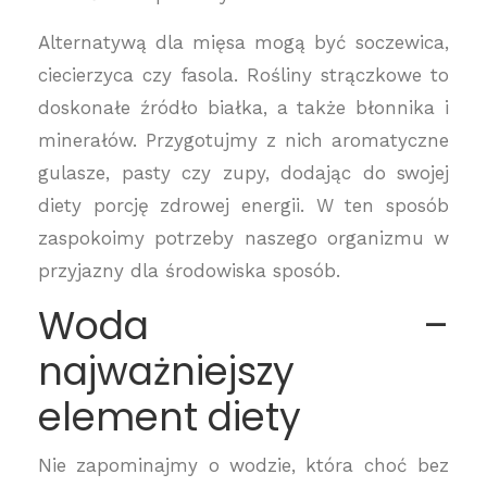
Alternatywą dla mięsa mogą być soczewica,
ciecierzyca czy fasola. Rośliny strączkowe to
doskonałe źródło białka, a także błonnika i
minerałów. Przygotujmy z nich aromatyczne
gulasze, pasty czy zupy, dodając do swojej
diety porcję zdrowej energii. W ten sposób
zaspokoimy potrzeby naszego organizmu w
przyjazny dla środowiska sposób.
Woda –
najważniejszy
element diety
Nie zapominajmy o wodzie, która choć bez