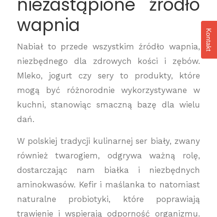
niezastąpione źródło
wapnia
Kontakt
Nabiał to przede wszystkim źródło wapnia,
niezbędnego dla zdrowych kości i zębów.
Mleko, jogurt czy sery to produkty, które
mogą być różnorodnie wykorzystywane w
kuchni, stanowiąc smaczną bazę dla wielu
dań.
W polskiej tradycji kulinarnej ser biały, zwany
również twarogiem, odgrywa ważną rolę,
dostarczając nam białka i niezbędnych
aminokwasów. Kefir i maślanka to natomiast
naturalne probiotyki, które poprawiają
trawienie i wspierają odporność organizmu.