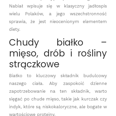
Nabiał wpisuje się w klasyczny jadłospis
wielu Polaków, a jego wszechstronność
sprawia, że jest nieocenionym elementem
diety.
Chudy białko –
mięso, drób i rośliny
strączkowe
Białko to kluczowy składnik budulcowy
naszego ciała. Aby zaspokoić dzienne
zapotrzebowanie na ten składnik, warto
sięgać po chude mięso, takie jak kurczak czy
indyk, które są niskokaloryczne, ale bogate w
wartościowe proteiny.