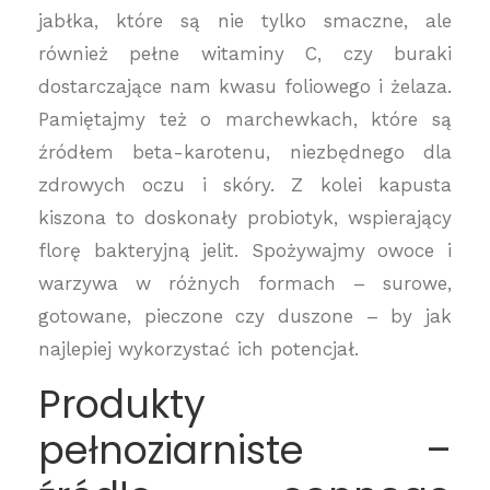
jabłka, które są nie tylko smaczne, ale
również pełne witaminy C, czy buraki
dostarczające nam kwasu foliowego i żelaza.
Pamiętajmy też o marchewkach, które są
źródłem beta-karotenu, niezbędnego dla
zdrowych oczu i skóry. Z kolei kapusta
kiszona to doskonały probiotyk, wspierający
florę bakteryjną jelit. Spożywajmy owoce i
warzywa w różnych formach – surowe,
gotowane, pieczone czy duszone – by jak
najlepiej wykorzystać ich potencjał.
Produkty
pełnoziarniste –