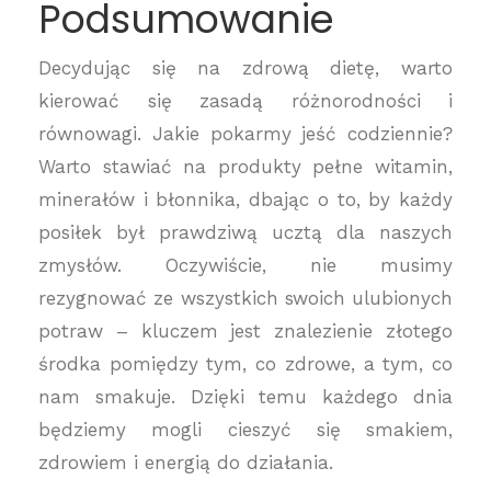
Podsumowanie
Decydując się na zdrową dietę, warto
kierować się zasadą różnorodności i
równowagi. Jakie pokarmy jeść codziennie?
Warto stawiać na produkty pełne witamin,
minerałów i błonnika, dbając o to, by każdy
posiłek był prawdziwą ucztą dla naszych
zmysłów. Oczywiście, nie musimy
rezygnować ze wszystkich swoich ulubionych
potraw – kluczem jest znalezienie złotego
środka pomiędzy tym, co zdrowe, a tym, co
nam smakuje. Dzięki temu każdego dnia
będziemy mogli cieszyć się smakiem,
zdrowiem i energią do działania.