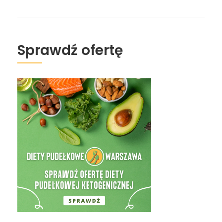
Sprawdź ofertę